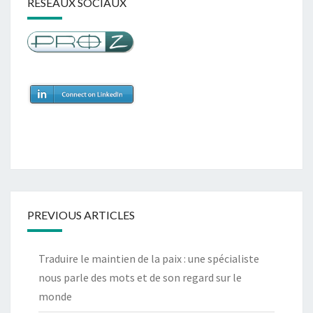
RÉSEAUX SOCIAUX
PREVIOUS ARTICLES
Traduire le maintien de la paix : une spécialiste
nous parle des mots et de son regard sur le
monde