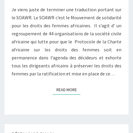
AFRIQUE
Je viens juste de terminer une traduction portant sur
le SOAWR. Le SOAWR c’est le Mouvement de solidarité
pour les droits des femmes africaines. Il s’agit d’ un
regroupement de 44 organisations de la société civile
africaine qui lutte pour que le Protocole de la Charte
africaine sur les droits des femmes soit en
permanence dans l’agenda des décideurs et exhorte
tous les dirigeants africains à préserver les droits des
femmes par la ratification et mise en place de ce…
READ MORE
READ MORE