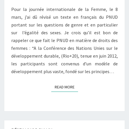
LE
PLAN
Pour la journée internationale de la Femme, le 8
INTERNATIONAL
mars, j’ai dû révisé un texte en français du PNUD
portant sur les questions de genre et en particulier
sur l’égalité des sexes. Je crois qu’il est bon de
rappeler ce que fait le PNUD en matière de droits des
femmes : “A la Conférence des Nations Unies sur le
développement durable, (Rio+20), tenue en juin 2012,
les participants sont convenus d’un modèle de
développement plus vaste, fondé sur les principes…
READ MORE
READ MORE