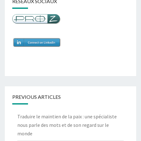
RÉSEAUX SOCIAUX
PREVIOUS ARTICLES
Traduire le maintien de la paix : une spécialiste
nous parle des mots et de son regard sur le
monde