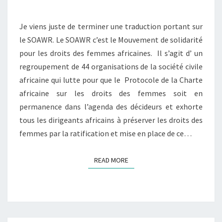
AFRIQUE
Je viens juste de terminer une traduction portant sur
le SOAWR. Le SOAWR c’est le Mouvement de solidarité
pour les droits des femmes africaines. Il s’agit d’ un
regroupement de 44 organisations de la société civile
africaine qui lutte pour que le Protocole de la Charte
africaine sur les droits des femmes soit en
permanence dans l’agenda des décideurs et exhorte
tous les dirigeants africains à préserver les droits des
femmes par la ratification et mise en place de ce…
READ MORE
READ MORE