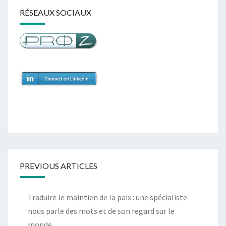
RÉSEAUX SOCIAUX
PREVIOUS ARTICLES
Traduire le maintien de la paix : une spécialiste
nous parle des mots et de son regard sur le
monde