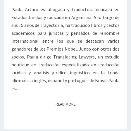
POLÍTICO?
Paula Arturo es abogada y traductora educada en
Estados Unidos y radicada en Argentina. A lo largo de
sus 15 años de trayectoria, ha traducido libros y textos
académicos para juristas y pensados de renombre
internacional entre los que se destacan varios
ganadores de los Premios Nobel. Junto con otros dos
socios, Paula dirige Translating Lawyers, un estudio
boutique de traducción especializado en traducción
jurídica y análisis jurídico-lingüístico en la tríada
idiomática inglés, español y portugués de Brasil. Paula
es…
READ MORE
READ MORE