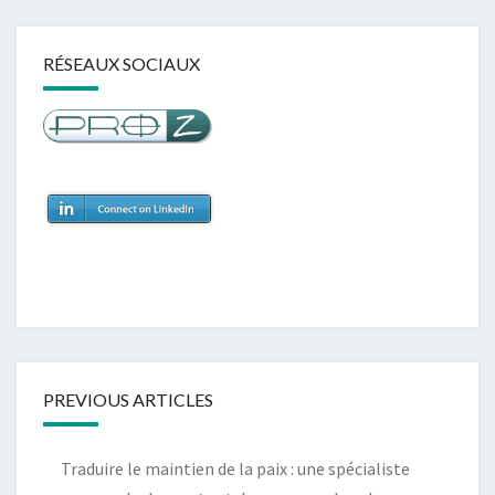
RÉSEAUX SOCIAUX
PREVIOUS ARTICLES
Traduire le maintien de la paix : une spécialiste