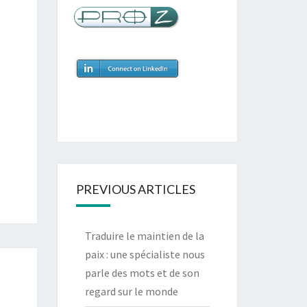
PREVIOUS ARTICLES
Traduire le maintien de la
paix : une spécialiste nous
parle des mots et de son
regard sur le monde