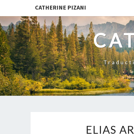
CATHERINE PIZANI
CAT
Traducti
ELIAS AR