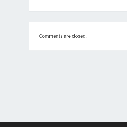
Comments are closed.